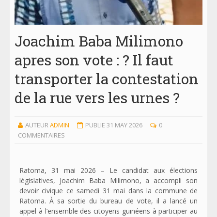
Joachim Baba Milimono
apres son vote : ? Il faut
transporter la contestation
de la rue vers les urnes ?
AUTEUR
ADMIN
PUBLIE 31 MAY 2026
0
COMMENTAIRES
Ratoma, 31 mai 2026 – Le candidat aux élections
législatives, Joachim Baba Milimono, a accompli son
devoir civique ce samedi 31 mai dans la commune de
Ratoma. À sa sortie du bureau de vote, il a lancé un
appel à l’ensemble des citoyens guinéens à participer au