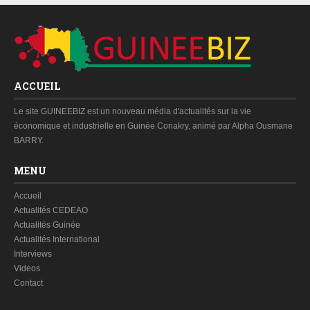
ACCUEIL
Le site GUINEEBIZ est un nouveau média d'actualités sur la vie
économique et industrielle en Guinée Conakry, animé par Alpha Ousmane
BARRY.
MENU
Accueil
Actualités CEDEAO
Actualités Guinée
Actualités International
Interviews
Videos
Contact