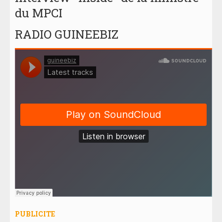
du MPCI
RADIO GUINEEBIZ
PUBLICITE