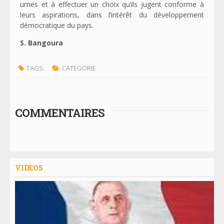
urnes et à effectuer un choix qu’ils jugent conforme à
leurs aspirations, dans l’intérêt du développement
démocratique du pays.
S. Bangoura
TAGS:
CATEGORIE
COMMENTAIRES
VIDEOS