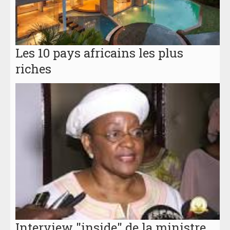
Les 10 pays africains les plus
riches
Interview "inside" de la ministre