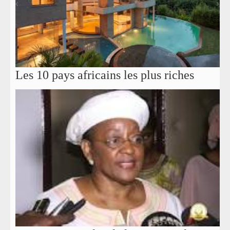
Les 10 pays africains les plus riches