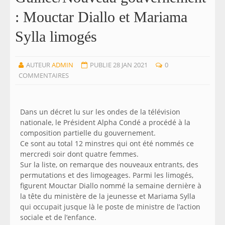
: Mouctar Diallo et Mariama
Sylla limogés
AUTEUR
ADMIN
PUBLIE 28 JAN 2021
0
COMMENTAIRES
Dans un décret lu sur les ondes de la télévision
nationale, le Président Alpha Condé a procédé à la
composition partielle du gouvernement.
Ce sont au total 12 minstres qui ont été nommés ce
mercredi soir dont quatre femmes.
Sur la liste, on remarque des nouveaux entrants, des
permutations et des limogeages. Parmi les limogés,
figurent Mouctar Diallo nommé la semaine dernière à
la tête du ministère de la jeunesse et Mariama Sylla
qui occupait jusque là le poste de ministre de l’action
sociale et de l’enfance.