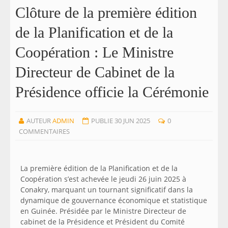
Clôture de la première édition
de la Planification et de la
Coopération : Le Ministre
Directeur de Cabinet de la
Présidence officie la Cérémonie
AUTEUR
ADMIN
PUBLIE 30 JUN 2025
0
COMMENTAIRES
La première édition de la Planification et de la
Coopération s’est achevée le jeudi 26 juin 2025 à
Conakry, marquant un tournant significatif dans la
dynamique de gouvernance économique et statistique
en Guinée. Présidée par le Ministre Directeur de
cabinet de la Présidence et Président du Comité