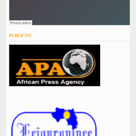
PUBLICITE