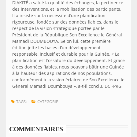
DIAKITÉ a salué la qualité des échanges, la pertinence
des interventions, et la mobilisation des participants.
Il a insisté sur la nécessité d’une planification
rigoureuse, fondée sur des données fiables, dans le
respect de la vision stratégique portée par le
Président de la République Son Excellence le Général
Mamadi DOUMBOUYA. Selon lui, cette première
édition jette les bases d’un développement
responsable, inclusif et durable pour la Guinée. « La
planification est l’ossature du développement. Et grâce
à des données fiables, nous pouvons bâtir une Guinée
à la hauteur des aspirations de nos populations,
conformément à la vision éclairée de Son Excellence le
Général Mamadi Doumbouya », a-t-il conclu. DCI-PRG
TAGS:
CATEGORIE
COMMENTAIRES