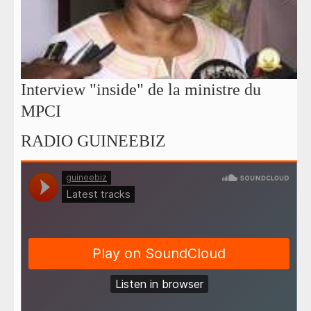
Interview "inside" de la ministre du
MPCI
RADIO GUINEEBIZ