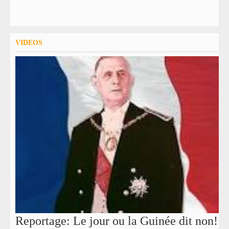
VIDEOS
Reportage: Le jour ou la Guinée dit non!