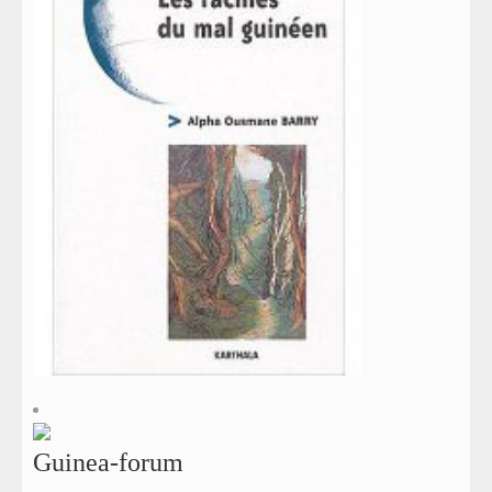
Guinea-forum