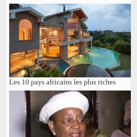
Les 10 pays africains les plus riches