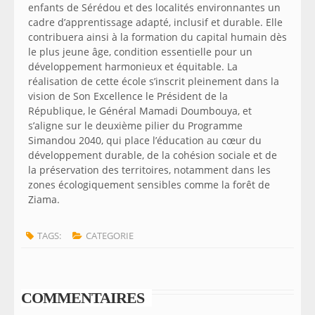
enfants de Sérédou et des localités environnantes un
cadre d’apprentissage adapté, inclusif et durable. Elle
contribuera ainsi à la formation du capital humain dès
le plus jeune âge, condition essentielle pour un
développement harmonieux et équitable. La
réalisation de cette école s’inscrit pleinement dans la
vision de Son Excellence le Président de la
République, le Général Mamadi Doumbouya, et
s’aligne sur le deuxième pilier du Programme
Simandou 2040, qui place l’éducation au cœur du
développement durable, de la cohésion sociale et de
la préservation des territoires, notamment dans les
zones écologiquement sensibles comme la forêt de
Ziama.
TAGS:
CATEGORIE
COMMENTAIRES