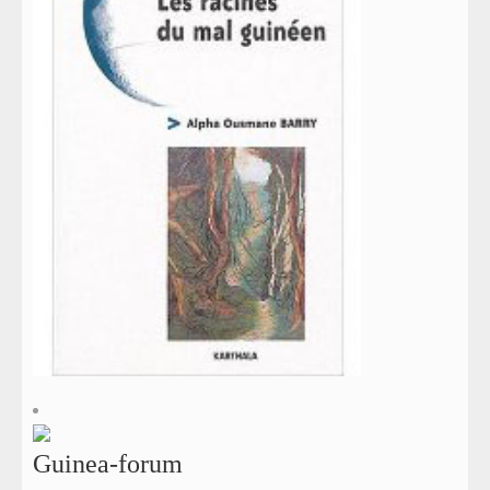
Guinea-forum