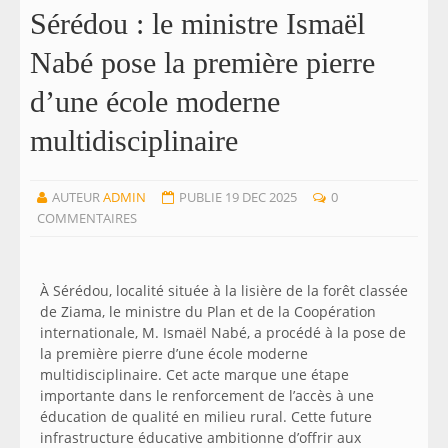
Sérédou : le ministre Ismaël
Nabé pose la première pierre
d’une école moderne
multidisciplinaire
AUTEUR
ADMIN
PUBLIE 19 DEC 2025
0
COMMENTAIRES
À Sérédou, localité située à la lisière de la forêt classée
de Ziama, le ministre du Plan et de la Coopération
internationale, M. Ismaël Nabé, a procédé à la pose de
la première pierre d’une école moderne
multidisciplinaire. Cet acte marque une étape
importante dans le renforcement de l’accès à une
éducation de qualité en milieu rural. Cette future
infrastructure éducative ambitionne d’offrir aux