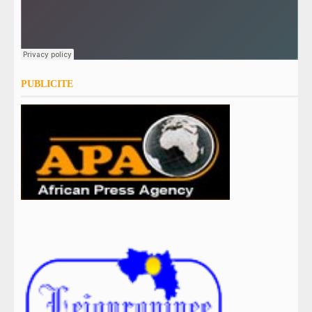
PUBLICITE