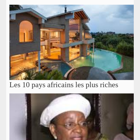
Les 10 pays africains les plus riches