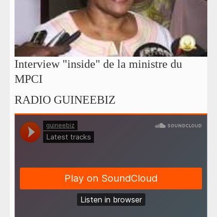
Interview "inside" de la ministre du
MPCI
RADIO GUINEEBIZ