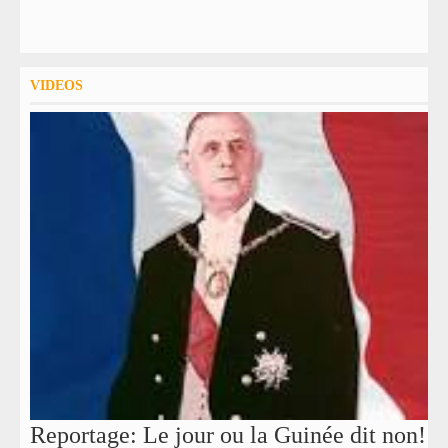
VIDEOS
Reportage: Le jour ou la Guinée dit non!