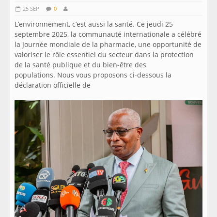
25 SEP
0
L’environnement, c’est aussi la santé. Ce jeudi 25
septembre 2025, la communauté internationale a célébré
la Journée mondiale de la pharmacie, une opportunité de
valoriser le rôle essentiel du secteur dans la protection
de la santé publique et du bien-être des
populations. Nous vous proposons ci-dessous la
déclaration officielle de