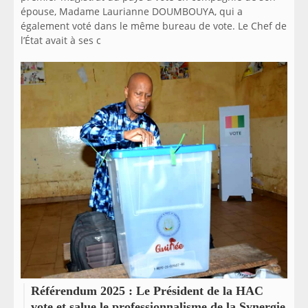
épouse, Madame Laurianne DOUMBOUYA, qui a
également voté dans le même bureau de vote. Le Chef de
l’État avait à ses c
Référendum 2025 : Le Président de la HAC
vote et salue le professionnalisme de la Synergie