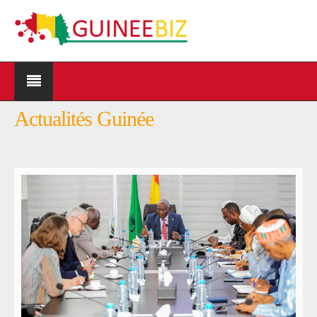
Actualités Guinée