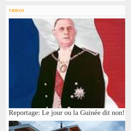
VIDEOS
Reportage: Le jour ou la Guinée dit non!