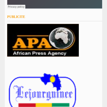
PUBLICITE