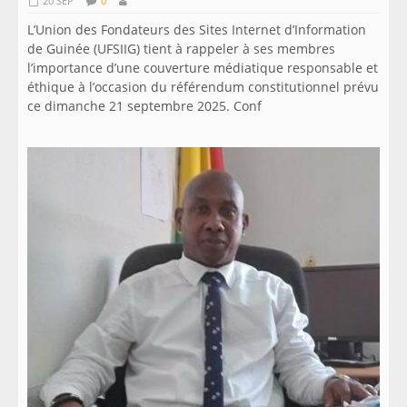
20 SEP
0
L’Union des Fondateurs des Sites Internet d’Information
de Guinée (UFSIIG) tient à rappeler à ses membres
l’importance d’une couverture médiatique responsable et
éthique à l’occasion du référendum constitutionnel prévu
ce dimanche 21 septembre 2025. Conf