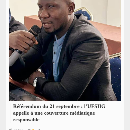
Référendum du 21 septembre : l’UFSIIG
appelle à une couverture médiatique
responsable