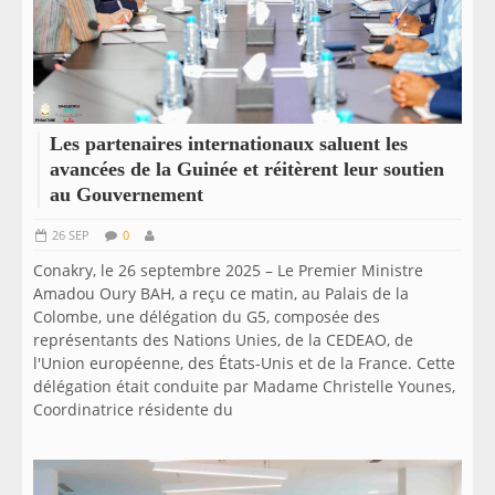
Les partenaires internationaux saluent les
avancées de la Guinée et réitèrent leur soutien
au Gouvernement
26 SEP
0
Conakry, le 26 septembre 2025 – Le Premier Ministre
Amadou Oury BAH, a reçu ce matin, au Palais de la
Colombe, une délégation du G5, composée des
représentants des Nations Unies, de la CEDEAO, de
l'Union européenne, des États-Unis et de la France. Cette
délégation était conduite par Madame Christelle Younes,
Coordinatrice résidente du