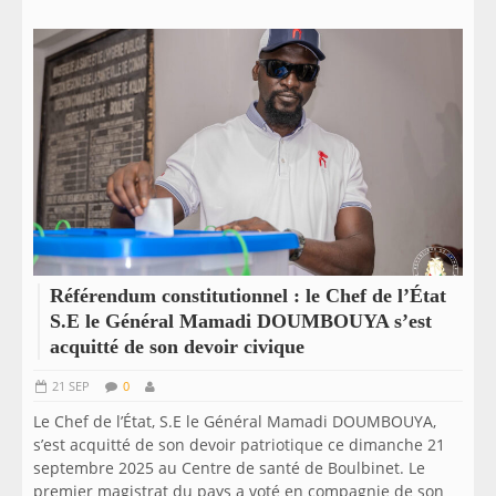
Référendum constitutionnel : le Chef de l’État
S.E le Général Mamadi DOUMBOUYA s’est
acquitté de son devoir civique
21 SEP
0
Le Chef de l’État, S.E le Général Mamadi DOUMBOUYA,
s’est acquitté de son devoir patriotique ce dimanche 21
septembre 2025 au Centre de santé de Boulbinet. Le
premier magistrat du pays a voté en compagnie de son