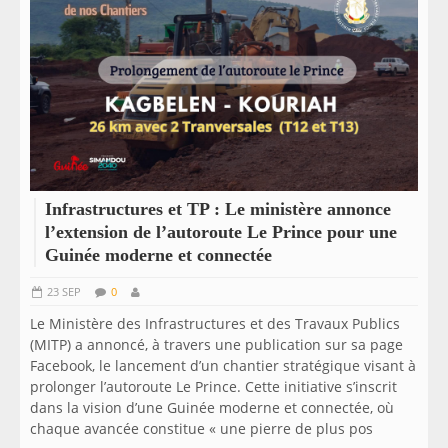
Infrastructures et TP : Le ministère annonce
l’extension de l’autoroute Le Prince pour une
Guinée moderne et connectée
23 SEP
0
Le Ministère des Infrastructures et des Travaux Publics
(MITP) a annoncé, à travers une publication sur sa page
Facebook, le lancement d’un chantier stratégique visant à
prolonger l’autoroute Le Prince. Cette initiative s’inscrit
dans la vision d’une Guinée moderne et connectée, où
chaque avancée constitue « une pierre de plus pos