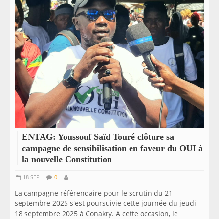
ENTAG: Youssouf Saïd Touré clôture sa
campagne de sensibilisation en faveur du OUI à
la nouvelle Constitution
18 SEP
0
La campagne référendaire pour le scrutin du 21
septembre 2025 s'est poursuivie cette journée du jeudi
18 septembre 2025 à Conakry. A cette occasion, le