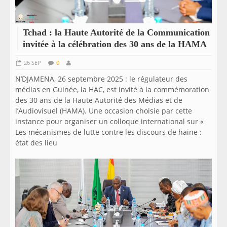
Tchad : la Haute Autorité de la Communication
invitée à la célébration des 30 ans de la HAMA
26 SEP
0
N’DJAMENA, 26 septembre 2025 : le régulateur des
médias en Guinée, la HAC, est invité à la commémoration
des 30 ans de la Haute Autorité des Médias et de
l’Audiovisuel (HAMA). Une occasion choisie par cette
instance pour organiser un colloque international sur «
Les mécanismes de lutte contre les discours de haine :
état des lieu