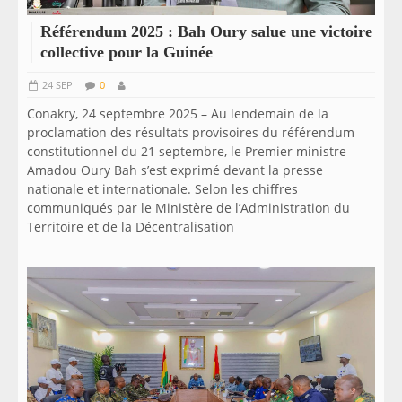
Référendum 2025 : Bah Oury salue une victoire
collective pour la Guinée
24 SEP
0
Conakry, 24 septembre 2025 – Au lendemain de la
proclamation des résultats provisoires du référendum
constitutionnel du 21 septembre, le Premier ministre
Amadou Oury Bah s’est exprimé devant la presse
nationale et internationale. Selon les chiffres
communiqués par le Ministère de l’Administration du
Territoire et de la Décentralisation