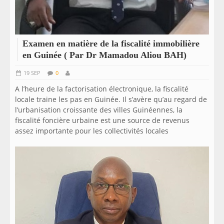
Examen en matière de la fiscalité immobilière
en Guinée ( Par Dr Mamadou Aliou BAH)
19 SEP
0
A l’heure de la factorisation électronique, la fiscalité
locale traine les pas en Guinée. Il s’avère qu’au regard de
l’urbanisation croissante des villes Guinéennes, la
fiscalité foncière urbaine est une source de revenus
assez importante pour les collectivités locales