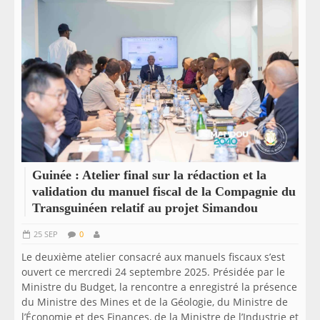
Guinée : Atelier final sur la rédaction et la
validation du manuel fiscal de la Compagnie du
Transguinéen relatif au projet Simandou
25 SEP
0
Le deuxième atelier consacré aux manuels fiscaux s’est
ouvert ce mercredi 24 septembre 2025. Présidée par le
Ministre du Budget, la rencontre a enregistré la présence
du Ministre des Mines et de la Géologie, du Ministre de
l’Économie et des Finances, de la Ministre de l’Industrie et