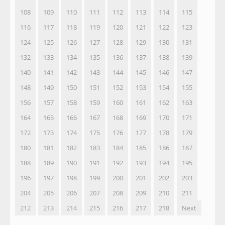
108
109
110
111
112
113
114
115
116
117
118
119
120
121
122
123
124
125
126
127
128
129
130
131
132
133
134
135
136
137
138
139
140
141
142
143
144
145
146
147
148
149
150
151
152
153
154
155
156
157
158
159
160
161
162
163
164
165
166
167
168
169
170
171
172
173
174
175
176
177
178
179
180
181
182
183
184
185
186
187
188
189
190
191
192
193
194
195
196
197
198
199
200
201
202
203
204
205
206
207
208
209
210
211
212
213
214
215
216
217
218
Next