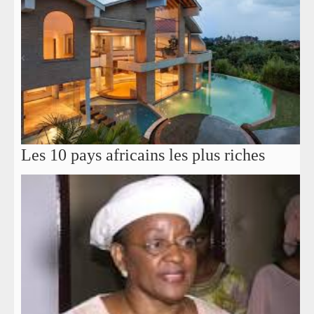
Les 10 pays africains les plus riches