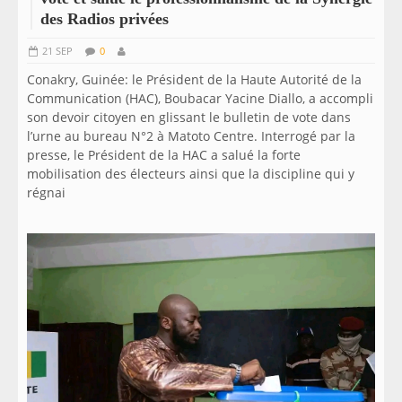
des Radios privées
21 SEP
0
Conakry, Guinée: le Président de la Haute Autorité de la
Communication (HAC), Boubacar Yacine Diallo, a accompli
son devoir citoyen en glissant le bulletin de vote dans
l’urne au bureau N°2 à Matoto Centre. Interrogé par la
presse, le Président de la HAC a salué la forte
mobilisation des électeurs ainsi que la discipline qui y
régnai