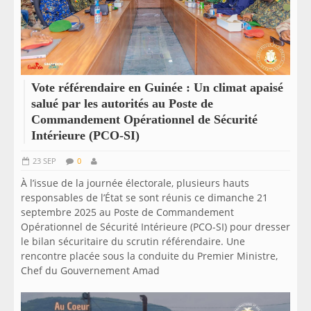
Vote référendaire en Guinée : Un climat apaisé
salué par les autorités au Poste de
Commandement Opérationnel de Sécurité
Intérieure (PCO-SI)
23 SEP
0
À l’issue de la journée électorale, plusieurs hauts
responsables de l’État se sont réunis ce dimanche 21
septembre 2025 au Poste de Commandement
Opérationnel de Sécurité Intérieure (PCO-SI) pour dresser
le bilan sécuritaire du scrutin référendaire. Une
rencontre placée sous la conduite du Premier Ministre,
Chef du Gouvernement Amad