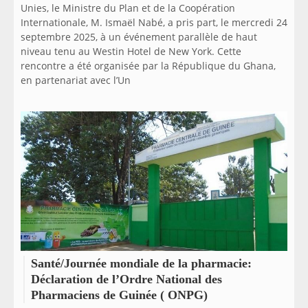
Unies, le Ministre du Plan et de la Coopération
Internationale, M. Ismaël Nabé, a pris part, le mercredi 24
septembre 2025, à un événement parallèle de haut
niveau tenu au Westin Hotel de New York. Cette
rencontre a été organisée par la République du Ghana,
en partenariat avec l’Un
Santé/Journée mondiale de la pharmacie:
Déclaration de l’Ordre National des
Pharmaciens de Guinée ( ONPG)