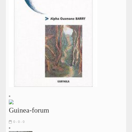
Guinea-forum
0 - 0 - 0