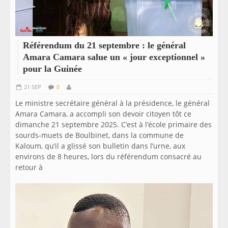
Référendum du 21 septembre : le général
Amara Camara salue un « jour exceptionnel »
pour la Guinée
21 SEP
0
Le ministre secrétaire général à la présidence, le général
Amara Camara, a accompli son devoir citoyen tôt ce
dimanche 21 septembre 2025. C’est à l’école primaire des
sourds-muets de Boulbinet, dans la commune de
Kaloum, qu’il a glissé son bulletin dans l’urne, aux
environs de 8 heures, lors du référendum consacré au
retour à