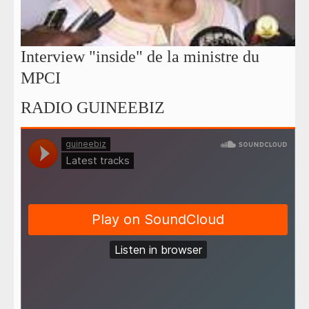
Interview "inside" de la ministre du
MPCI
RADIO GUINEEBIZ