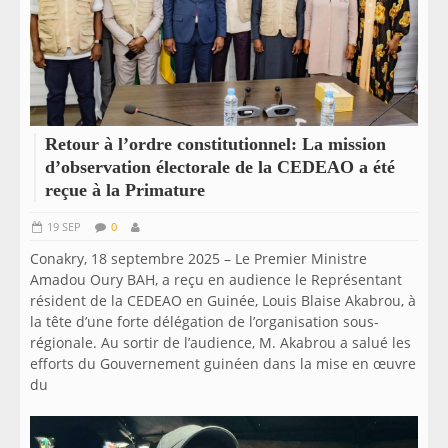
Retour à l’ordre constitutionnel: La mission
d’observation électorale de la CEDEAO a été
reçue à la Primature
19 SEP
0
Conakry, 18 septembre 2025 – Le Premier Ministre
Amadou Oury BAH, a reçu en audience le Représentant
résident de la CEDEAO en Guinée, Louis Blaise Akabrou, à
la tête d’une forte délégation de l’organisation sous-
régionale. Au sortir de l’audience, M. Akabrou a salué les
efforts du Gouvernement guinéen dans la mise en œuvre
du