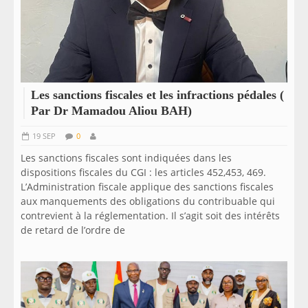
Les sanctions fiscales et les infractions pédales (
Par Dr Mamadou Aliou BAH)
19 SEP
0
Les sanctions fiscales sont indiquées dans les
dispositions fiscales du CGI : les articles 452,453, 469.
L’Administration fiscale applique des sanctions fiscales
aux manquements des obligations du contribuable qui
contrevient à la réglementation. Il s’agit soit des intérêts
de retard de l’ordre de